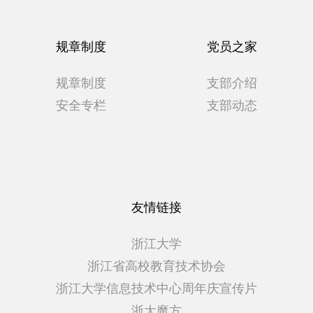
规章制度
党员之家
规章制度
支部介绍
安全专栏
支部动态
友情链接
浙江大学
浙江省高校教育技术协会
浙江大学信息技术中心周年庆宣传片
浙大魔方