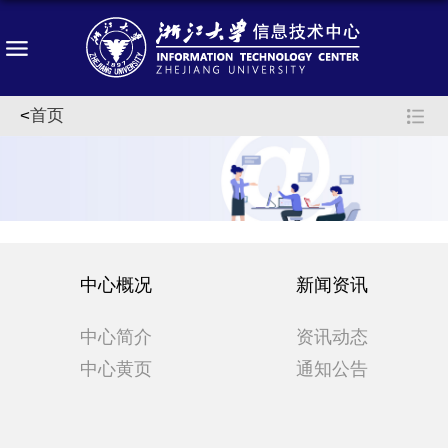
<
首页
中心概况
新闻资讯
中心简介
资讯动态
中心黄页
通知公告