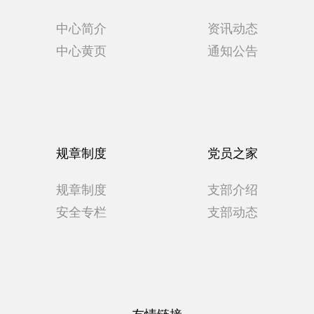
中心简介
资讯动态
中心黄页
通知公告
规章制度
党员之家
规章制度
支部介绍
安全专栏
支部动态