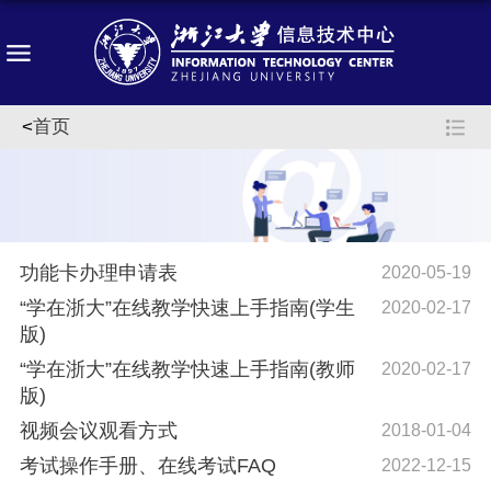
<
首页
功能卡办理申请表
2020-05-19
“学在浙大”在线教学快速上手指南(学生
2020-02-17
版)
“学在浙大”在线教学快速上手指南(教师
2020-02-17
版)
视频会议观看方式
2018-01-04
考试操作手册、在线考试FAQ
2022-12-15