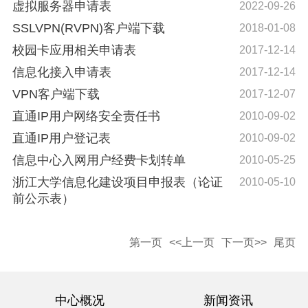
虚拟服务器申请表
2022-09-26
SSLVPN(RVPN)客户端下载
2018-01-08
校园卡应用相关申请表
2017-12-14
信息化接入申请表
2017-12-14
VPN客户端下载
2017-12-07
直通IP用户网络安全责任书
2010-09-02
直通IP用户登记表
2010-09-02
信息中心入网用户经费卡划转单
2010-05-25
浙江大学信息化建设项目申报表（论证
2010-05-10
前公示表）
第一页
<<上一页
下一页>>
尾页
中心概况
新闻资讯