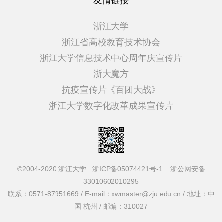
友情链接
浙江大学
浙江省高校教育技术协会
浙江大学信息技术中心周年庆宣传片
浙大魔方
抗疫宣传片《百团大战》
浙江大学数字化改革成果宣传片
©2004-2020 浙江大学
浙ICP备05074421号-1
浙公网安备
33010602010295
联系：0571-87951669 / E-mail：xwmaster@zju.edu.cn / 地址：中
国 杭州 / 邮编：310027