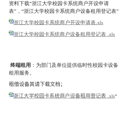
资料
下载“浙江大学校园卡系统商户开设申请
表”，“浙江大学校园卡系统商户设备租用登记表”
浙江大学校园卡系统商户开设申请表.xls
浙江大学校园卡系统商户设备租用登记表 .xls
终端租用
：为部门及单位提供临时性校园卡设备
租用服务。
租借设备其请下载文档；
浙江大学校园卡系统商户设备租用登记表 .xls
“