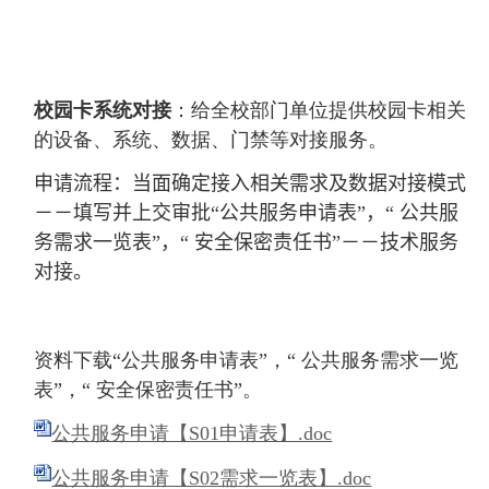
校园卡系统对接
：给全校部门单位提供校园卡相关
的设备、系统、数据、门禁等对接服务。
申请流程：当面确定接入相关需求及数据对接模式
－－填写并上交审批
“公共服务申请表”，“ 公共服
务需求一览表”，“ 安全保密责任书”－－技术服务
对接。
资料下载“公共服务申请表”，“ 公共服务需求一览
表”，“ 安全保密责任书”。
公共服务申请【S01申请表】.doc
公共服务申请【S02需求一览表】.doc