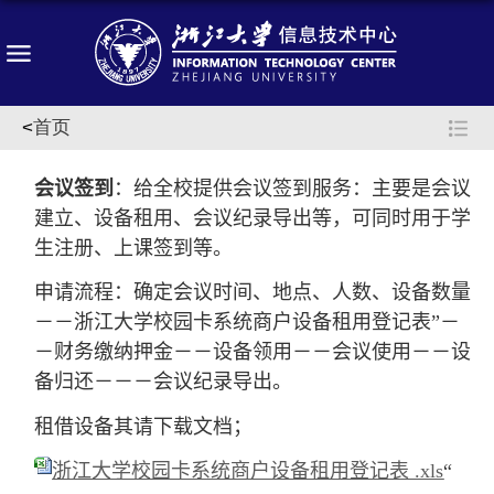
<
首页
会议签到
：给全校提供会议签到服务：主要是会议
建立、设备租用、会议纪录导出等，可同时用于学
生注册、上课签到等。
申请流程：确定会议时间、地点、人数、设备数量
－－浙江大学校园卡系统商户设备租用登记表
”－
－财务缴纳押金－－设备领用－－会议使用－－设
备归还－－－会议纪录导出。
租借设备其请下载文档；
浙江大学校园卡系统商户设备租用登记表 .xls
“