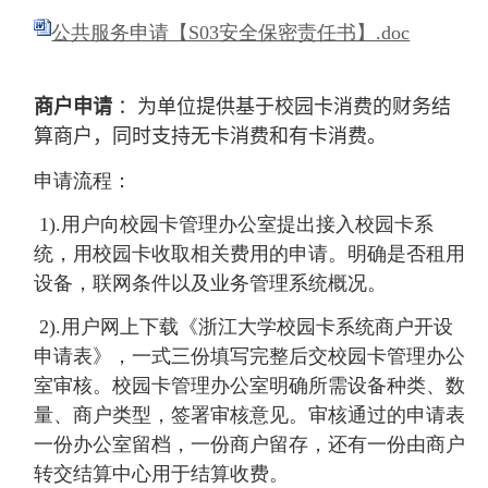
公共服务申请【S03安全保密责任书】.doc
商户申请
：为单位提供基于校园卡消费的财务结
算商户，同时支持无卡消费和有卡消费。
申请流程：
1).
用户向校园卡管理办公室提出接入校园卡系
统，用校园卡收取相关费用的申请。明确是否租用
设备，联网条件以及业务管理系统概况。
2).
用户网上下载《浙江大学校园卡系统商户开设
申请表》，一式三份填写完整后交校园卡管理办公
室审核。校园卡管理办公室明确所需设备种类、数
量、商户类型，签署审核意见。审核通过的申请表
一份办公室留档，一份商户留存，还有一份由商户
转交结算中心用于结算收费。