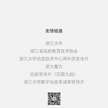
友情链接
浙江大学
浙江省高校教育技术协会
浙江大学信息技术中心周年庆宣传片
浙大魔方
抗疫宣传片《百团大战》
浙江大学数字化改革成果宣传片