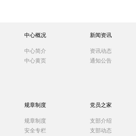
中心概况
新闻资讯
中心简介
资讯动态
中心黄页
通知公告
规章制度
党员之家
规章制度
支部介绍
安全专栏
支部动态