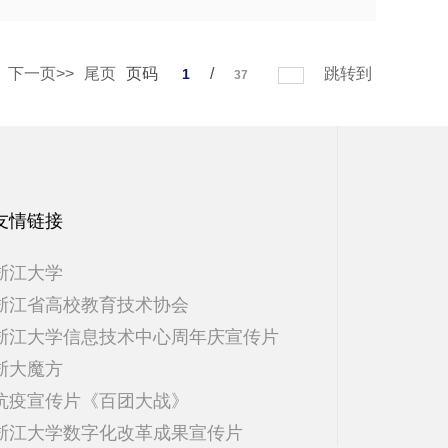
下一页>>
尾页
页码
/
跳转到
1
37
友情链接
浙江大学
浙江省高校教育技术协会
浙江大学信息技术中心周年庆宣传片
浙大魔方
抗疫宣传片《百团大战》
浙江大学数字化改革成果宣传片