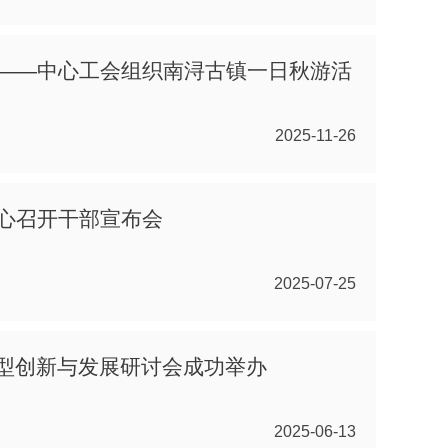
——中心工会组织南浔古镇一日秋游活
2025-11-26
心召开干部宣布会
2025-07-25
转型创新与发展研讨会成功举办
2025-06-13