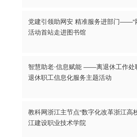
党建引领助网安 精准服务进部门——“
活动首站走进图书馆
智慧助老·信息赋能 ——离退休工作
退休职工信息化服务主题活动
教科网浙江主节点“数字化改革浙江高
江建设职业技术学院