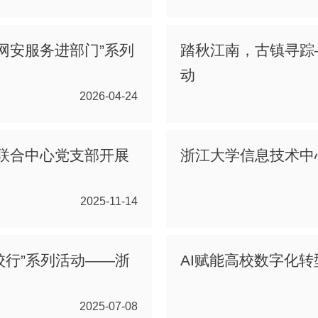
网安服务进部门”系列
踏秋江南，古镇寻踪
动
2026-04-24
处联合中心党支部开展
浙江大学信息技术中
2025-11-14
校行”系列活动——浙
AI赋能高校数字化
2025-07-08