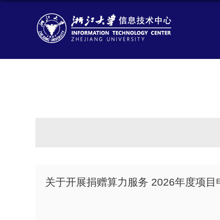
关于开展捐赠算力服务 2026年度项