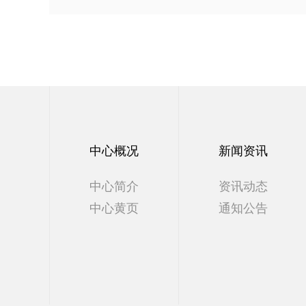
中心概况
新闻资讯
中心简介
资讯动态
中心黄页
通知公告