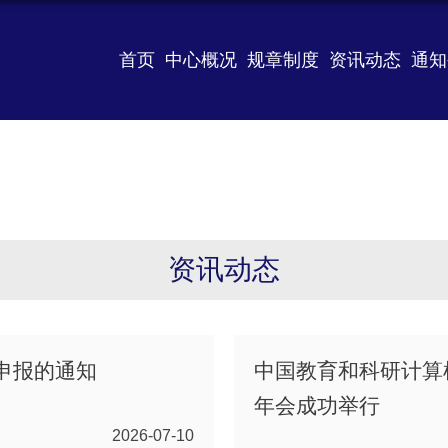
首页
中心概况
规章制度
资讯动态
通知
资讯动态
目申报的通知
中国教育和科研计算机
年会成功举行
2026-07-10