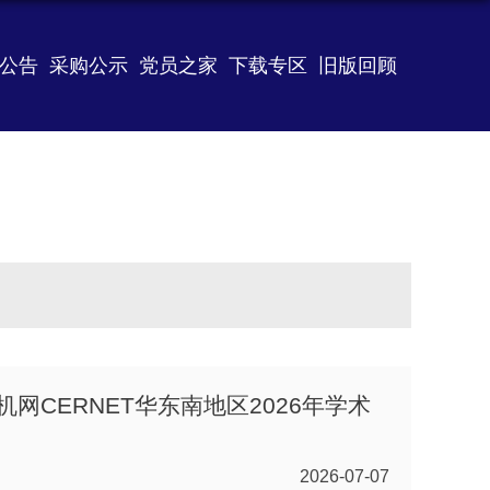
公告
采购公示
党员之家
下载专区
旧版回顾
网CERNET华东南地区2026年学术
2026-07-07