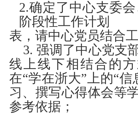
2.
确定了中心支委会
阶段性工作计划
表，请中心党员结合
3.
强调了中心党支
线上线下相结合的方
在
“
学在浙大
”
上的
“
信
习、撰写心得体会等
参考依据；