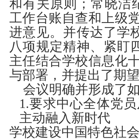
和有关原则；常晓洁
工作台账自查和上级
进意见。并传达了学
八项规定精神、紧盯
主任结合学校信息化
与部署，并提出了期
会议明确并形成了
1.
要求中心全体党员
主动融入新时代
学校建设中国特色社