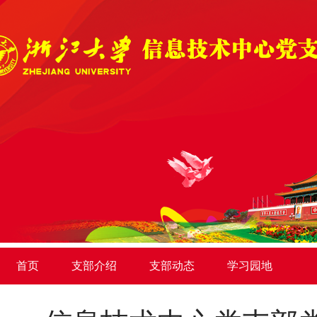
首页
支部介绍
支部动态
学习园地