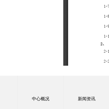
中心概况
新闻资讯